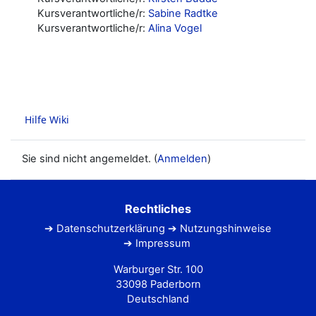
Kursverantwortliche/r:
Sabine Radtke
Kursverantwortliche/r:
Alina Vogel
Sie sind nicht angemeldet. (
Anmelden
)
Rechtliches
Datenschutzerklärung
Nutzungshinweise
Impressum
Warburger Str. 100
33098 Paderborn
Deutschland