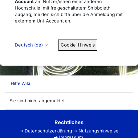
Account
an. Nutzer/innen einer anderen
Hochschule, mit freigeschaltetem Shibboleth
Zugang, melden sich bitte über die Anmeldung mit
externem Uni-Account an.
Deutsch ‎(de)‎
Cookie-Hinweis
Sie sind nicht angemeldet.
Rechtliches
Datenschutzerklärung
Nutzungshinweise
Impressum